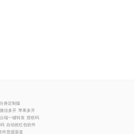
分身定制版
微信多开
苹果多开
云端一键转发
授权码
活码
自动抢红包软件
软件货源渠道