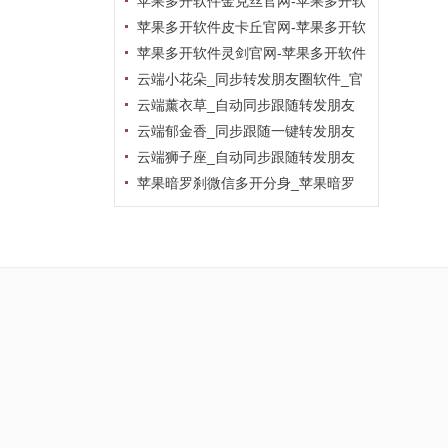
件金小鹿激活码
苹果多开软件金克丝官网-苹果多开软
件金克丝激活码
苹果多开软件皮卡丘官网-苹果多开软
件皮卡丘激活码
苹果多开软件灵剑官网-苹果多开软件
灵剑激活码
云端小花朵_同步转发朋友圈软件_官
方微信一键转发
云端薰衣草_自动同步跟随转发朋友
圈软件_官方微信一键转发
云端郁金香_同步跟随一键转发朋友
圈_云端转发软件
云端狮子座_自动同步跟随转发朋友
圈软件_官方微信一键转发
苹果暗罗刹微信多开分身_苹果暗罗
刹官网