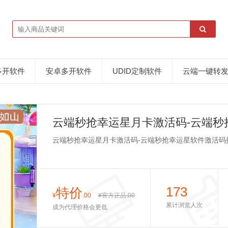
多开软件
安卓多开软件
UDID定制软件
云端一键转
云端秒抢幸运星月卡激活码-云端秒
云端秒抢幸运星月卡激活码-云端秒抢幸运星软件激活码批发平台http
173
特价
¥
.00
¥官方正品
.00
累计浏览人次
成为代理价格会更低