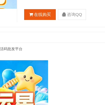
在线购买
咨询QQ
激活码批发平台