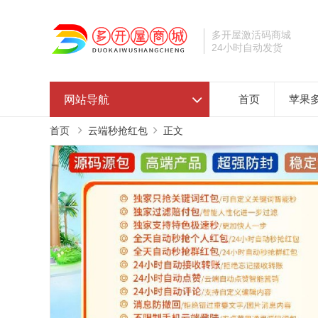
多开屋激活码商城
24小时自动发货
网站导航
首页
苹果
首页
云端秒抢红包
正文