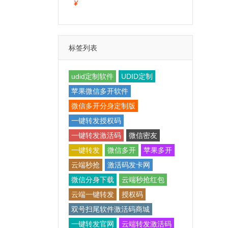
¥
标签列表
udid定制软件
UDID定制
苹果微信多开软件
微信多开分身定制版
一键转发授权码
一键转发激活码
微信密友
一键转发
微信多开
苹果多开
云端秒抢
激活码发卡网
微信分身下载
云端秒抢红包
云端一键转发
授权码
双号扫尾软件激活码商城
一键转发官网
云端转发激活码