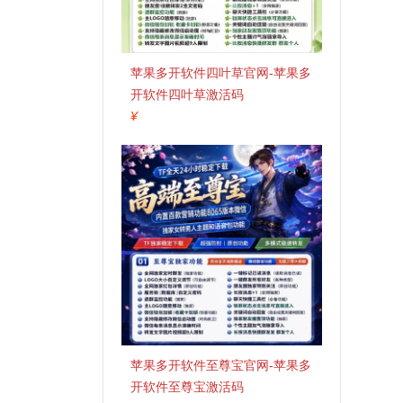
苹果多开软件四叶草官网-苹果多
开软件四叶草激活码
¥
苹果多开软件至尊宝官网-苹果多
开软件至尊宝激活码