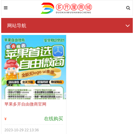
网站导航
苹果多开自由微商官网
在线购买
¥
2023-10-29 22:13:36