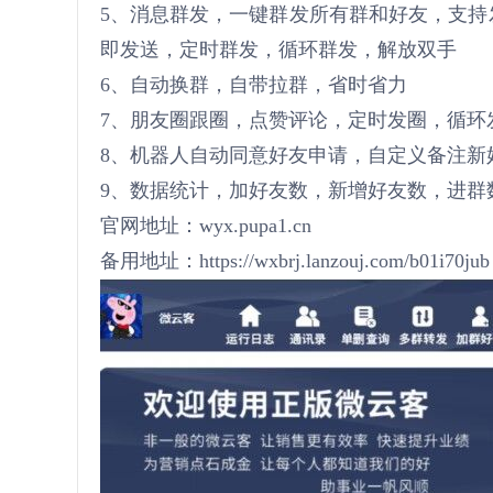
5、消息群发，一键群发所有群和好友，支
即发送，定时群发，循环群发，解放双手
6、自动换群，自带拉群，省时省力
7、朋友圈跟圈，点赞评论，定时发圈，循环
8、机器人自动同意好友申请，自定义备注新
9、数据统计，加好友数，新增好友数，进群
官网地址：wyx.pupa1.cn
备用地址：
https://wxbrj.lanzouj.com/b01i70jub