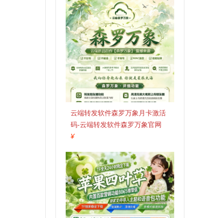
云端转发软件森罗万象月卡激活
码-云端转发软件森罗万象官网
¥