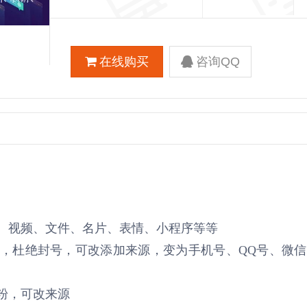
在线购买
咨询QQ
、视频、文件、名片、表情、小程序等等
制，杜绝封号，可改添加来源，变为手机号、QQ号、微
粉，可改来源