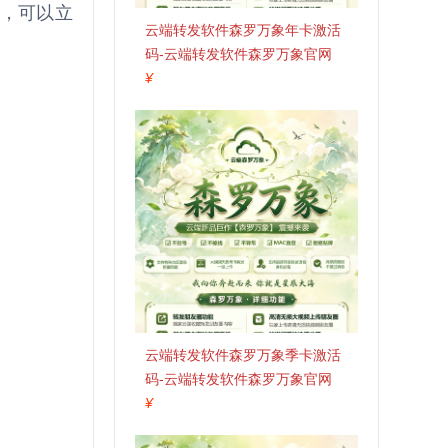
等，可以立
云端转发软件森罗万象年卡激活
码-云端转发软件森罗万象官网
¥
云端转发软件森罗万象季卡激活
码-云端转发软件森罗万象官网
¥