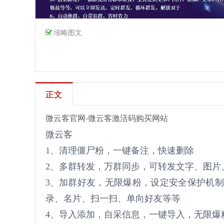
缩略图文
正文
微云客官网-微云客激活码购买网站
微云客
1、清理僵尸粉，一键备注，快速删除
2、多群转发，万群同步，可转发文字、图片
3、加群好友，无限爆粉，设定安全保护机
录、名片、扫一扫、单向好友等等
4、导入添加，自采信息，一键导入，无限爆