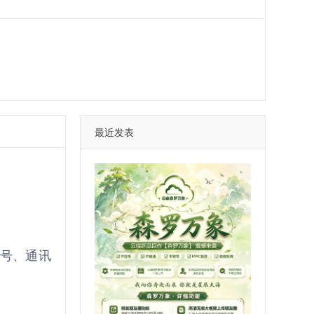
最近发表
信号、通讯