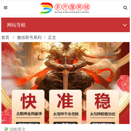
网站导航
首页
微信双号系列
正文
缩略图文