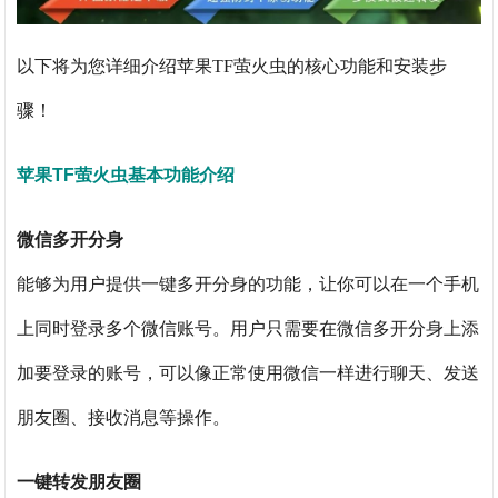
以下将为您详细介绍苹果TF萤火虫的核心功能和安装步
骤！
苹果TF萤火虫基本功能介绍
微信多开分身
能够为用户提供一键多开分身的功能，让你可以在一个手机
上同时登录多个微信账号。用户只需要在微信多开分身上添
加要登录的账号，可以像正常使用微信一样进行聊天、发送
朋友圈、接收消息等操作。
一键转发朋友圈