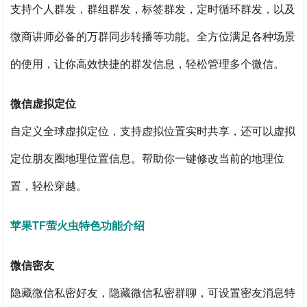
支持个人群发，群组群发，标签群发，定时循环群发，以及
微商讲师必备的万群同步转播等功能。全方位满足各种场景
的使用，让你高效快捷的群发信息，轻松管理多个微信。
微信虚拟定位
自定义全球虚拟定位，支持虚拟位置实时共享，还可以虚拟
定位朋友圈地理位置信息。帮助你一键修改当前的地理位
置，轻松穿越。
苹果TF萤火虫特色功能介绍
微信密友
隐藏微信私密好友，隐藏微信私密群聊，可设置密友消息特