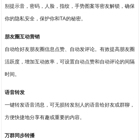
别提示音，密码，人脸，指纹，手势图案等密友解锁，确保
你的隐私安全，保护你和TA的秘密。
朋友圈互动营销
自动给好友朋友圈信息点赞、自动发评论。有效提高朋友圈
活跃度，增加互动效率，可设置自动点赞和自动评论的间隔
时间。
语音转发
一键转发语音消息，可无损转发别人的语音给好友或群聊，
方便快捷地分享有趣或重要的内容。
万群同步转播