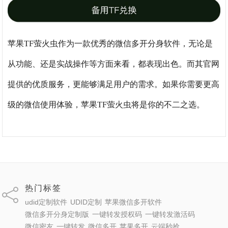
苹果TF萤火虫作为一款优秀的微信多开分身软件，无论是
从功能、还是实战操作等方面来看，都表现出色。而其官网
提供的优质服务，更能够满足用户的需求。如果你需要更高
级的微信使用体验，苹果TF萤火虫将是你的不二之选。
热门标签
udid定制软件
UDID定制
苹果微信多开软件
微信多开分身定制版
一键转发授权码
一键转发激活码
微信密友
一键转发
微信多开
苹果多开
云端秒抢