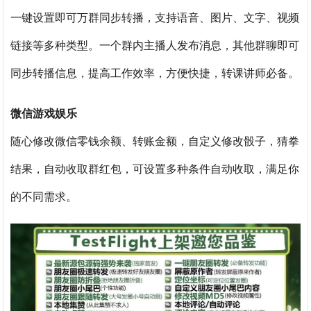
一键设置即可万群同步转播，支持语音、图片、文字、视频
链接等多种类型。一个群内主播人发布消息，其他群聊即可
同步转播信息，提高工作效率，方便快捷，转课讲师必备。
微信游戏娱乐
随心修改微信零钱余额、转账金额，自定义修改骰子，猜拳
结果，自动收取群红包，可设置多种条件自动收取，满足你
的不同需求。