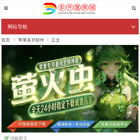
网站导航
首页
苹果多开软件
正文
缩略图文