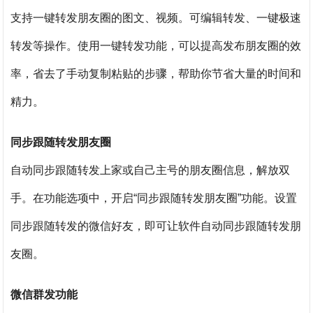
支持一键转发朋友圈的图文、视频。可编辑转发、一键极速
转发等操作。使用一键转发功能，可以提高发布朋友圈的效
率，省去了手动复制粘贴的步骤，帮助你节省大量的时间和
精力。
同步跟随转发朋友圈
自动同步跟随转发上家或自己主号的朋友圈信息，解放双
手。在功能选项中，开启“同步跟随转发朋友圈”功能。设置
同步跟随转发的微信好友，即可让软件自动同步跟随转发朋
友圈。
微信群发功能