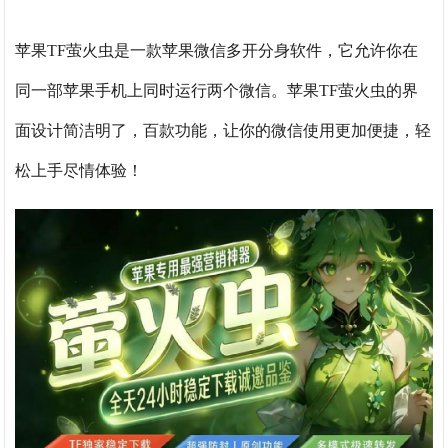
苹果TF萤火虫是一款苹果微信多开分身软件，它允许你在
同一部苹果手机上同时运行两个微信。苹果TF萤火虫的界
面设计简洁明了，百款功能，让你的微信使用更加便捷，轻
松上手尽情体验！