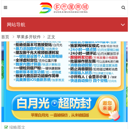
网站导航
首页
苹果多开软件
正文
缩略图文