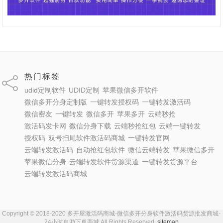
热门标签
udid定制软件
UDID定制
苹果微信多开软件
微信多开分身定制版
一键转发授权码
一键转发激活码
微信密友
一键转发
微信多开
苹果多开
云端秒抢
激活码发卡网
微信分身下载
云端秒抢红包
云端一键转发
授权码
双号扫尾软件激活码商城
一键转发官网
云端转发激活码
自动抢红包软件
微信云端转发
苹果微信多开
苹果微信分身
云端转发软件货源渠道
一键转发货源平台
云端转发激活码商城
Copyright © 2018-2020 多开屋激活码商城-微信多开分身软件激活码货源批发商城-
24小时自助下单商城 All Rights Reserved.
sitemap